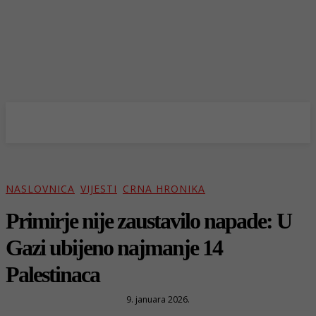
NASLOVNICA
VIJESTI
CRNA HRONIKA
Primirje nije zaustavilo napade: U
Gazi ubijeno najmanje 14
Palestinaca
9. januara 2026.