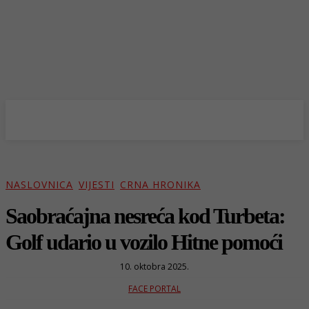
NASLOVNICA
VIJESTI
CRNA HRONIKA
Saobraćajna nesreća kod Turbeta:
Golf udario u vozilo Hitne pomoći
10. oktobra 2025.
FACE PORTAL