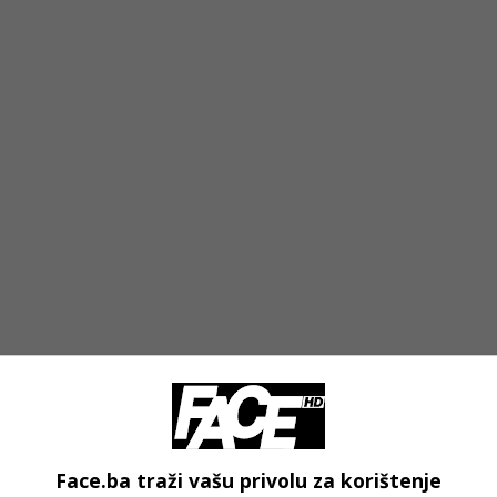
Face.ba traži vašu privolu za korištenje