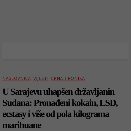
NASLOVNICA
VIJESTI
CRNA HRONIKA
U Sarajevu uhapšen državljanin
Sudana: Pronađeni kokain, LSD,
ecstasy i više od pola kilograma
marihuane