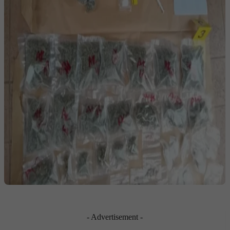
- Advertisement -