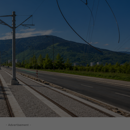
- Advertisement -