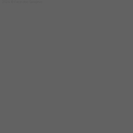
2024 © Face doo Sarajevo