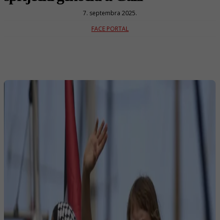
7. septembra 2025.
FACE PORTAL