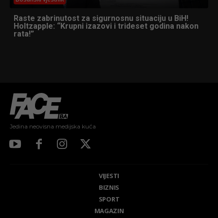
Raste zabrinutost za sigurnosnu situaciju u BiH!
Holtzapple: “Krupni izazovi i trideset godina nakon
rata!”
Jedina neovisna medijska kuća
VIJESTI
BIZNIS
SPORT
MAGAZIN