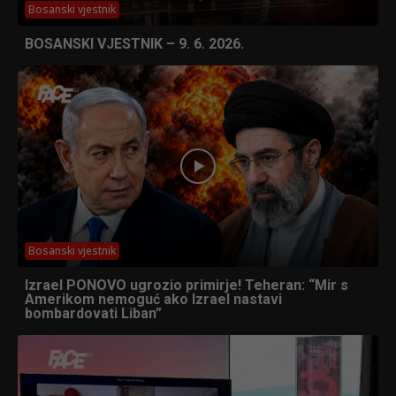
Bosanski vjestnik
BOSANSKI VJESTNIK – 9. 6. 2026.
Bosanski vjestnik
Izrael PONOVO ugrozio primirje! Teheran: “Mir s
Amerikom nemoguć ako Izrael nastavi
bombardovati Liban”