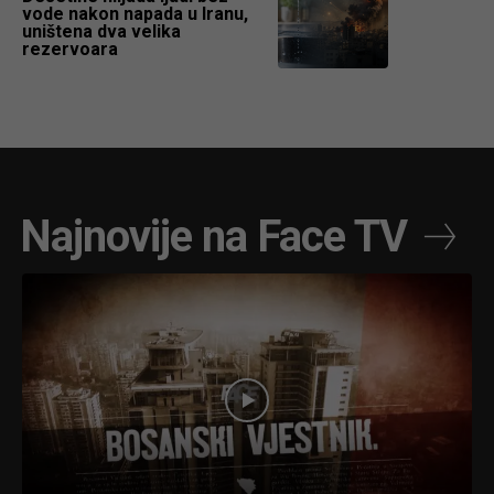
vode nakon napada u Iranu,
uništena dva velika
rezervoara
Najnovije na Face TV