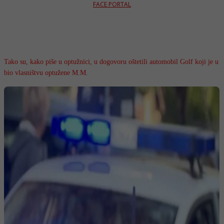
FACE PORTAL
Tako su, kako piše u optužnici, u dogovoru oštetili automobil Golf koji je u
bio vlasništvu optužene M.M.