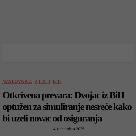
NASLOVNICA
VIJESTI
BIH
Otkrivena prevara: Dvojac iz BiH
optužen za simuliranje nesreće kako
bi uzeli novac od osiguranja
14. decembra 2025.