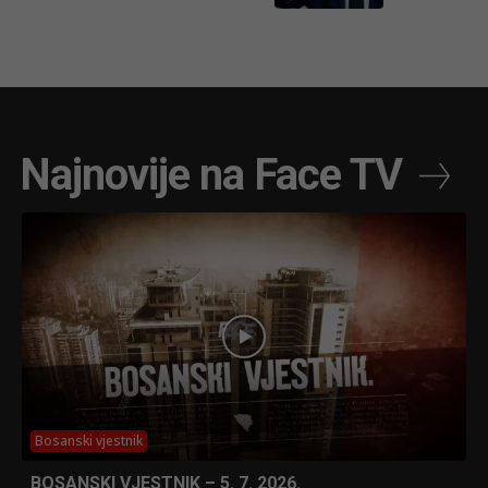
Najnovije na Face TV
Bosanski vjestnik
BOSANSKI VJESTNIK – 5. 7. 2026.