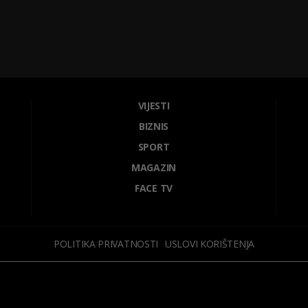
VIJESTI
BIZNIS
SPORT
MAGAZIN
FACE TV
POLITIKA PRIVATNOSTI
USLOVI KORIŠTENJA