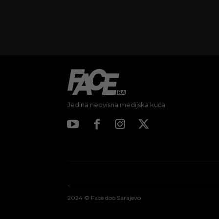
Jedina neovisna medijska kuća
2024 © Face doo Sarajevo