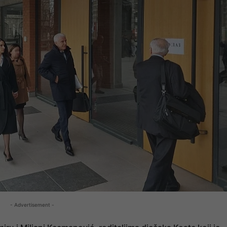
- Advertisement -