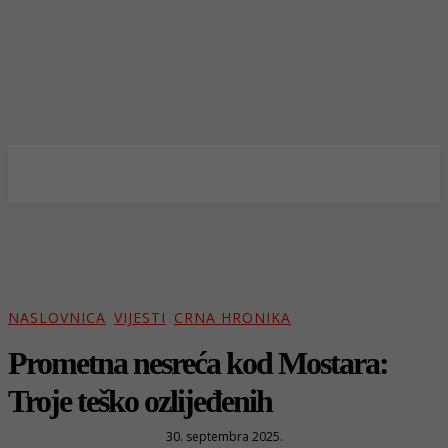
NASLOVNICA
VIJESTI
CRNA HRONIKA
Prometna nesreća kod Mostara:
Troje teško ozlijeđenih
30. septembra 2025.