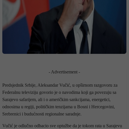
- Advertisement -
Predsjednik Srbije, Aleksandar Vučić, u opširnom razgovoru za
Federalnu televiziju govorio je o navodima koji ga povezuju sa
Sarajevo safarijem, ali i o američkim sankcijama, energetici,
odnosima u regiji, političkim tenzijama u Bosni i Hercegovini,
Srebrenici i budućnosti regionalne saradnje.
Vučić je odlučno odbacio sve optužbe da je tokom rata u Sarajevu