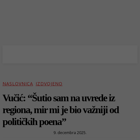
NASLOVNICA
IZDVOJENO
Vučić: “Šutio sam na uvrede iz
regiona, mir mi je bio važniji od
političkih poena”
9. decembra 2025.