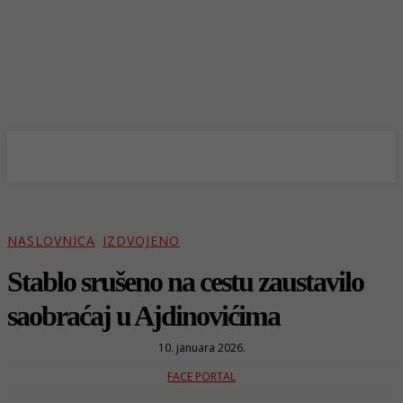
NASLOVNICA
IZDVOJENO
Stablo srušeno na cestu zaustavilo
saobraćaj u Ajdinovićima
10. januara 2026.
FACE PORTAL