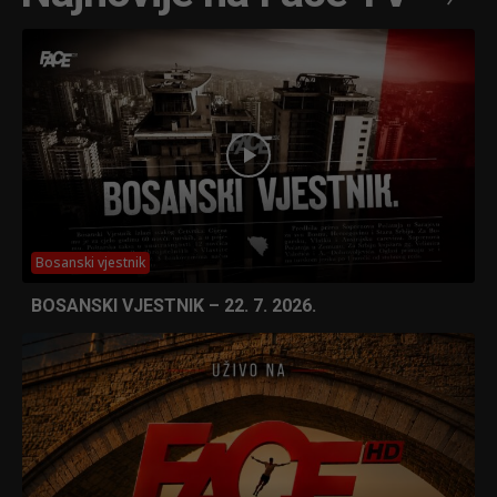
Bosanski vjestnik
BOSANSKI VJESTNIK – 22. 7. 2026.