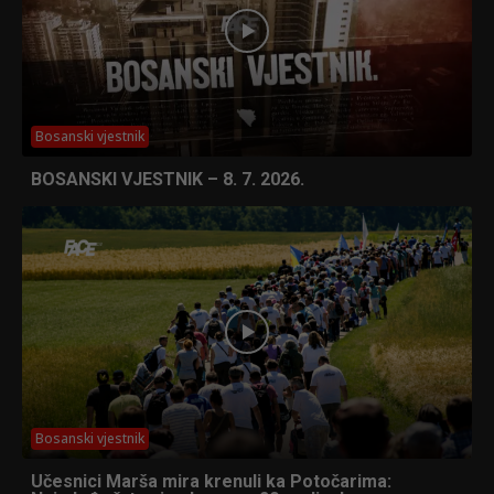
Bosanski vjestnik
BOSANSKI VJESTNIK – 8. 7. 2026.
Bosanski vjestnik
Učesnici Marša mira krenuli ka Potočarima: