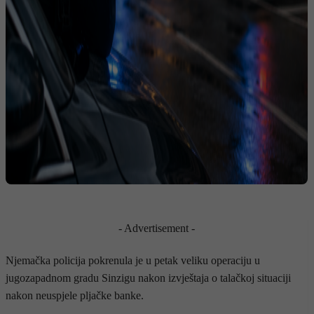
- Advertisement -
Njemačka policija pokrenula je u petak veliku operaciju u
jugozapadnom gradu Sinzigu nakon izvještaja o talačkoj situaciji
nakon neuspjele pljačke banke.