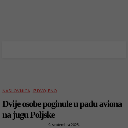
NASLOVNICA
IZDVOJENO
Dvije osobe poginule u padu aviona
na jugu Poljske
9. septembra 2025.