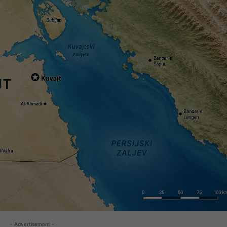
- Advertisement -