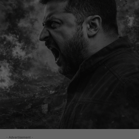
- Advertisement -