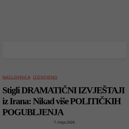
NASLOVNICA
IZDVOJENO
Stigli DRAMATIČNI IZVJEŠTAJI
iz Irana: Nikad više POLITIČKIH
POGUBLJENJA
7. maja 2026.