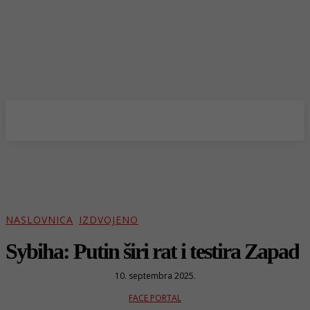
NASLOVNICA
IZDVOJENO
Sybiha: Putin širi rat i testira Zapad
10. septembra 2025.
FACE PORTAL