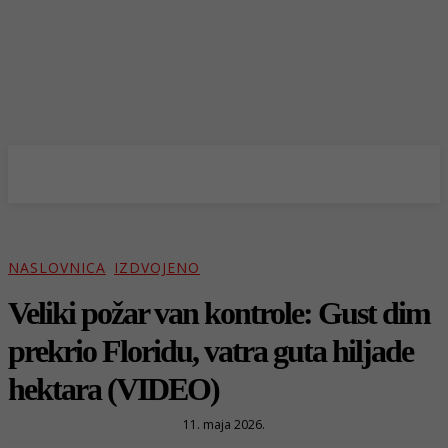
NASLOVNICA
IZDVOJENO
Veliki požar van kontrole: Gust dim
prekrio Floridu, vatra guta hiljade
hektara (VIDEO)
11. maja 2026.