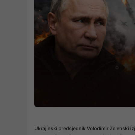
Ukrajinski predsjednik Volodimir Zelenski iz