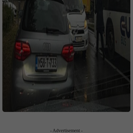
- Advertisement -