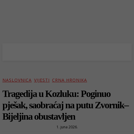
NASLOVNICA
VIJESTI
CRNA HRONIKA
Tragedija u Kozluku: Poginuo
pješak, saobraćaj na putu Zvornik–
Bijeljina obustavljen
1. juna 2026.