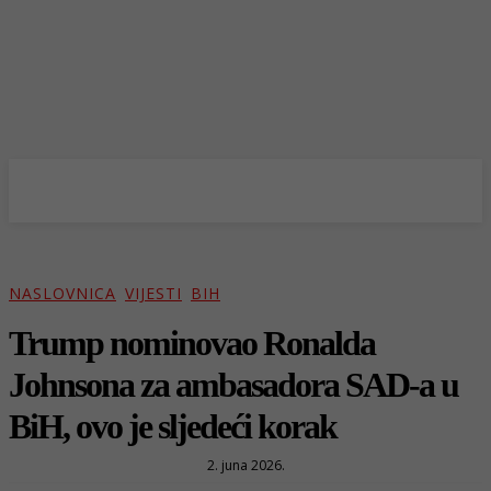
NASLOVNICA
VIJESTI
BIH
Trump nominovao Ronalda
Johnsona za ambasadora SAD-a u
BiH, ovo je sljedeći korak
2. juna 2026.