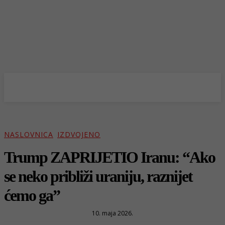
NASLOVNICA
IZDVOJENO
Trump ZAPRIJETIO Iranu: “Ako
se neko približi uraniju, raznijet
ćemo ga”
10. maja 2026.