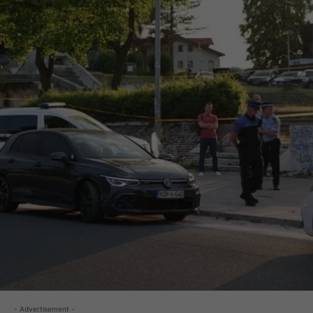
- Advertisement -