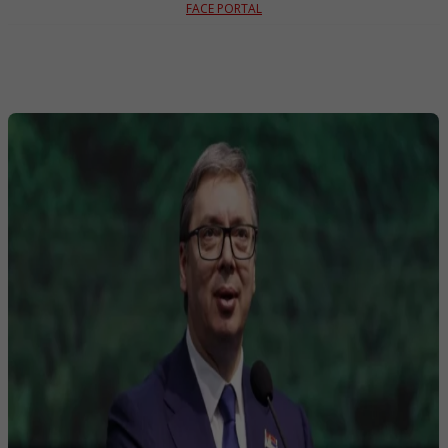
FACE PORTAL