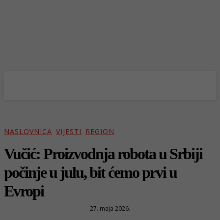
NASLOVNICA
VIJESTI
REGION
Vučić: Proizvodnja robota u Srbiji
počinje u julu, bit ćemo prvi u
Evropi
27. maja 2026.