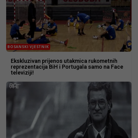
BOSANSKI VJESTNIK
Ekskluzivan prijenos utakmica rukometnih
reprezentacija BiH i Portugala samo na Face
televiziji!