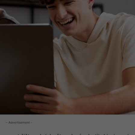
- Advertisement -