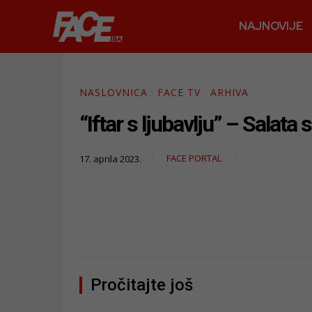
NAJNOVIJE
NASLOVNICA
FACE TV
ARHIVA
“Iftar s ljubavlju” – Salata
FACE PORTAL
17. aprila 2023.
Pročitajte još