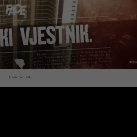
- Advertisement -