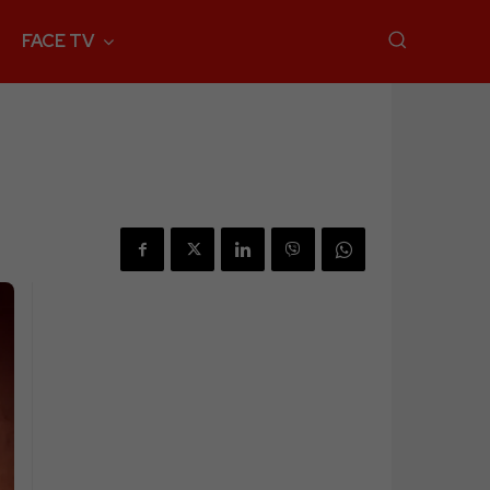
FACE TV