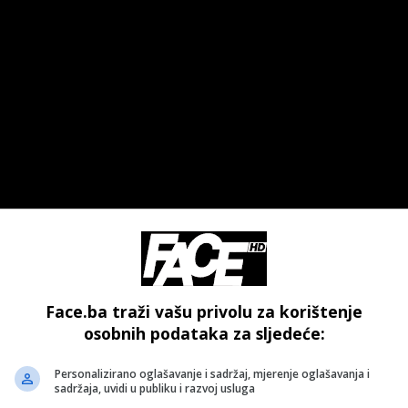
- OGLAS -
Face.ba traži vašu privolu za korištenje
osobnih podataka za sljedeće:
Personalizirano oglašavanje i sadržaj, mjerenje oglašavanja i
sadržaja, uvidi u publiku i razvoj usluga