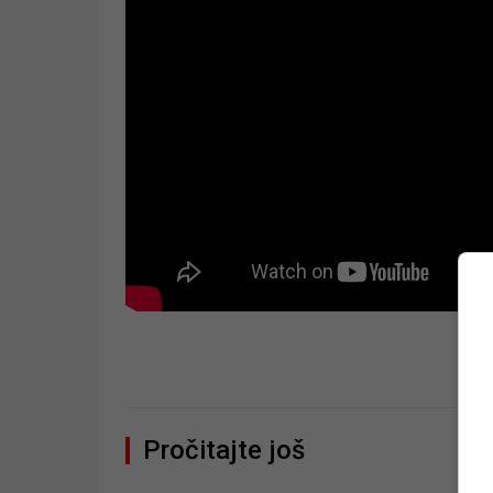
Pročitajte još