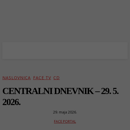
NASLOVNICA
FACE TV
CD
CENTRALNI DNEVNIK – 29. 5.
2026.
29. maja 2026.
FACE PORTAL