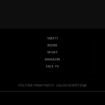
VIJESTI
BIZNIS
SPORT
MAGAZIN
FACE TV
POLITIKA PRIVATNOSTI
USLOVI KORIŠTENJA