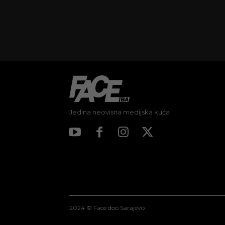
Jedina neovisna medijska kuća
2024 © Face doo Sarajevo