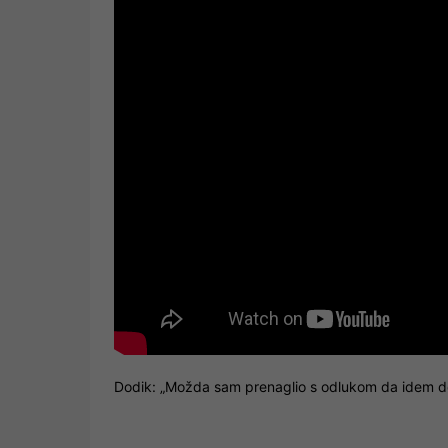
Dodik: „Možda sam prenaglio s odlukom da idem do kr