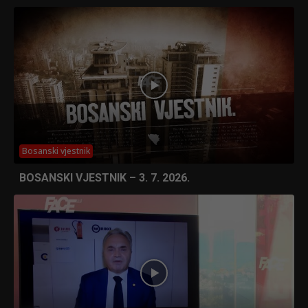
Bosanski vjestnik
BOSANSKI VJESTNIK – 3. 7. 2026.