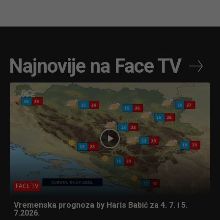
Najnovije na Face TV
FACE TV
Vremenska prognoza by Haris Babić za 4. 7. i 5.
7.2026.