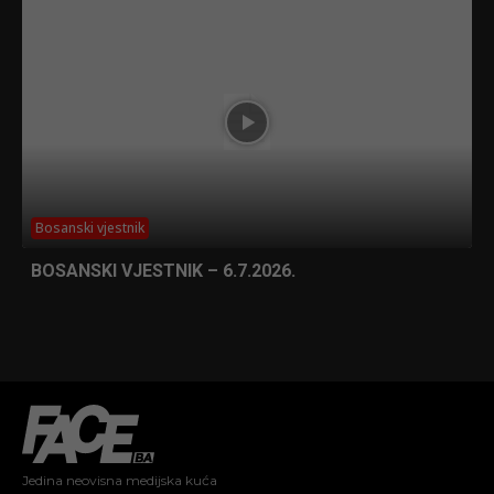
Bosanski vjestnik
BOSANSKI VJESTNIK – 6.7.2026.
Jedina neovisna medijska kuća