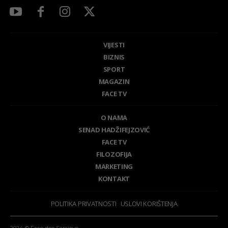
VIJESTI
BIZNIS
SPORT
MAGAZIN
FACE TV
O NAMA
SENAD HADŽIFEJZOVIĆ
FACE TV
FILOZOFIJA
MARKETING
KONTAKT
POLITIKA PRIVATNOSTI
USLOVI KORIŠTENJA