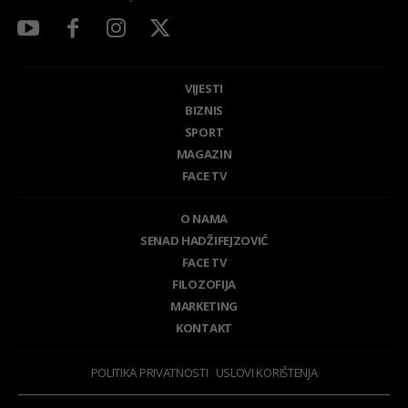
VIJESTI
BIZNIS
SPORT
MAGAZIN
FACE TV
O NAMA
SENAD HADŽIFEJZOVIĆ
FACE TV
FILOZOFIJA
MARKETING
KONTAKT
POLITIKA PRIVATNOSTI
USLOVI KORIŠTENJA