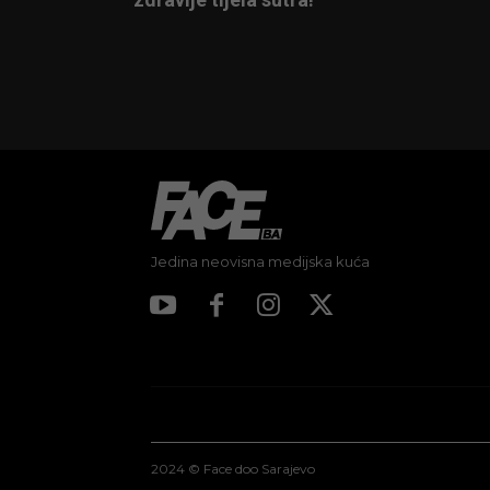
Jedina neovisna medijska kuća
2024 © Face doo Sarajevo