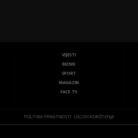
VIJESTI
BIZNIS
SPORT
MAGAZIN
FACE TV
POLITIKA PRIVATNOSTI
USLOVI KORIŠTENJA