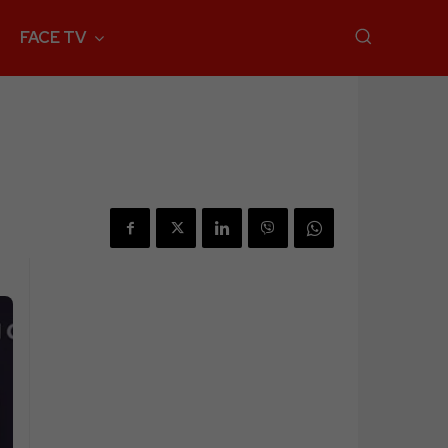
FACE TV