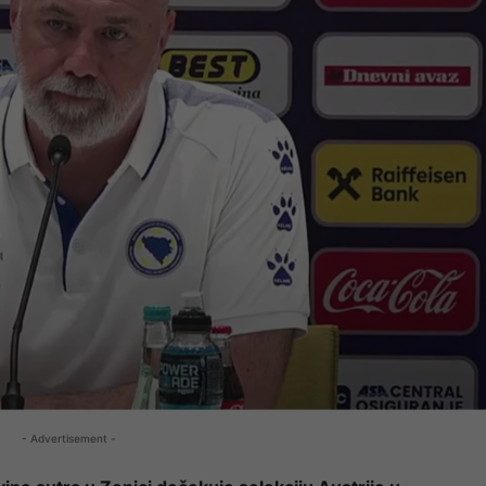
- Advertisement -