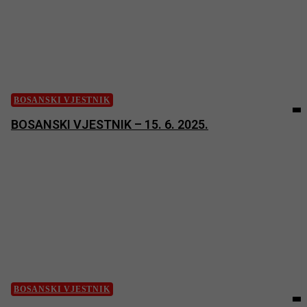
BOSANSKI VJESTNIK
BOSANSKI VJESTNIK – 15. 6. 2025.
BOSANSKI VJESTNIK