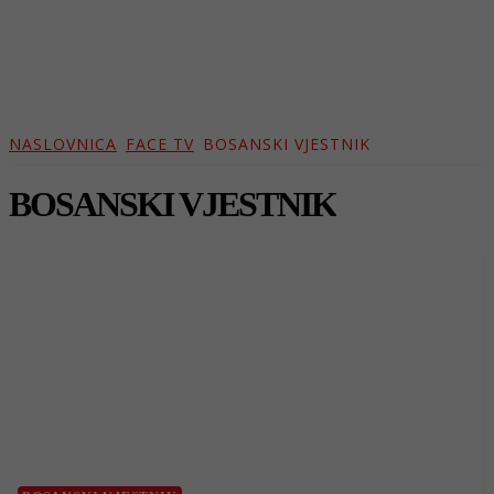
NASLOVNICA
FACE TV
BOSANSKI VJESTNIK
BOSANSKI VJESTNIK