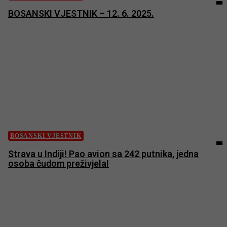
BOSANSKI VJESTNIK – 12. 6. 2025.
BOSANSKI VJESTNIK
Strava u Indiji! Pao avion sa 242 putnika, jedna
osoba čudom preživjela!