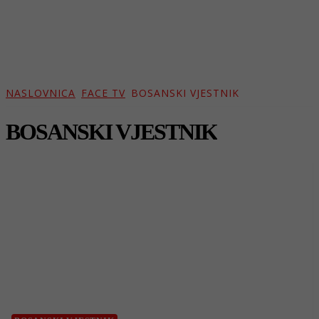
NASLOVNICA
FACE TV
BOSANSKI VJESTNIK
BOSANSKI VJESTNIK