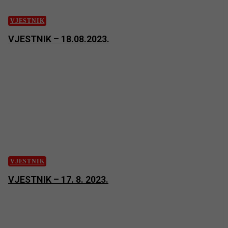
VJESTNIK
VJESTNIK – 18.08.2023.
VJESTNIK
VJESTNIK – 17. 8. 2023.