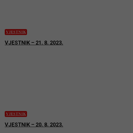
VJESTNIK
VJESTNIK – 21. 8. 2023.
VJESTNIK
VJESTNIK – 20. 8. 2023.