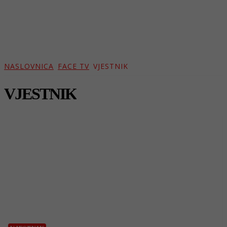
NASLOVNICA
FACE TV
VJESTNIK
VJESTNIK