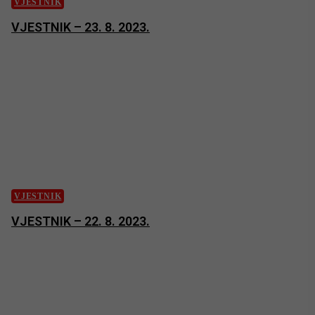
VJESTNIK
VJESTNIK – 23. 8. 2023.
VJESTNIK
VJESTNIK – 22. 8. 2023.