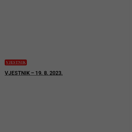
VJESTNIK
VJESTNIK – 19. 8. 2023.