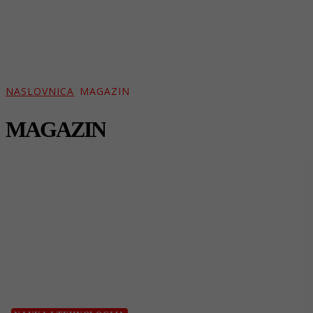
NASLOVNICA
MAGAZIN
MAGAZIN