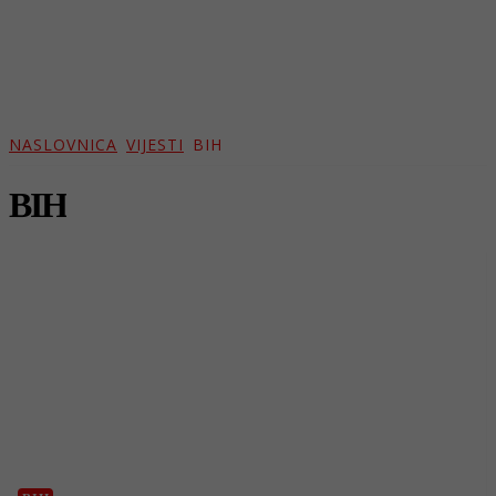
NASLOVNICA
VIJESTI
BIH
BIH