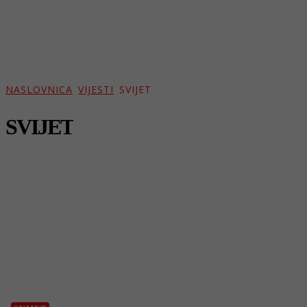
NASLOVNICA
VIJESTI
SVIJET
SVIJET