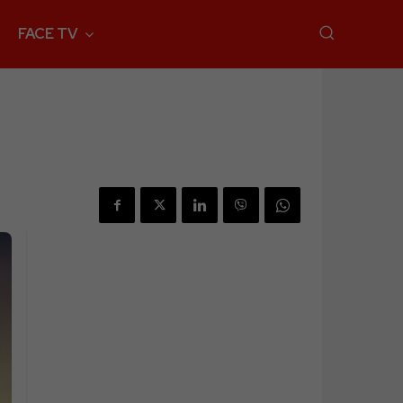
FACE TV