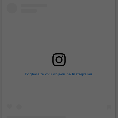
Pogledajte ovu objavu na Instagramu.