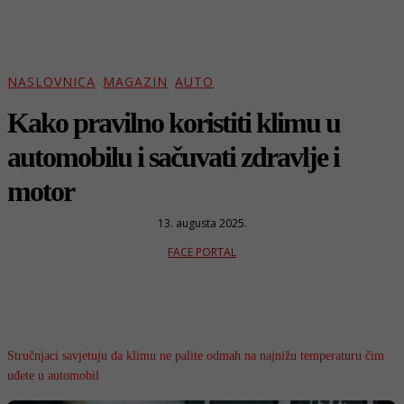
NASLOVNICA
MAGAZIN
AUTO
Kako pravilno koristiti klimu u
automobilu i sačuvati zdravlje i
motor
13. augusta 2025.
FACE PORTAL
Stručnjaci savjetuju da klimu ne palite odmah na najnižu temperaturu čim
uđete u automobil